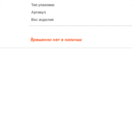
Тип упаковки
Артикул
Вес изделия