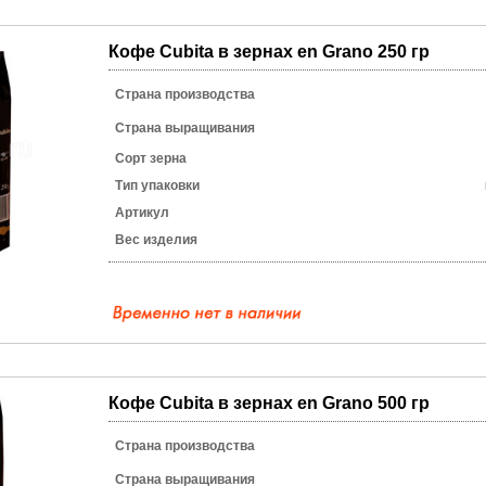
Кофе Cubita в зернах en Grano 250 гр
Страна производства
Страна выращивания
Сорт зерна
Тип упаковки
Артикул
Вес изделия
Кофе Cubita в зернах en Grano 500 гр
Страна производства
Страна выращивания