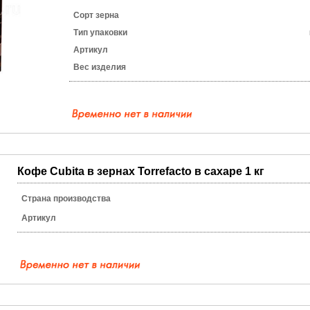
Сорт зерна
Тип упаковки
Артикул
Вес изделия
Кофе Cubita в зернах Torrefacto в сахаре 1 кг
Страна производства
Артикул