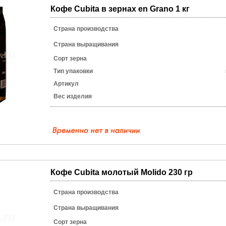
Кофе Cubita в зернах en Grano 1 кг
Страна производства
Страна выращивания
Сорт зерна
Тип упаковки
Артикул
Вес изделия
Кофе Cubita молотый Molido 230 гр
Страна производства
Страна выращивания
Сорт зерна