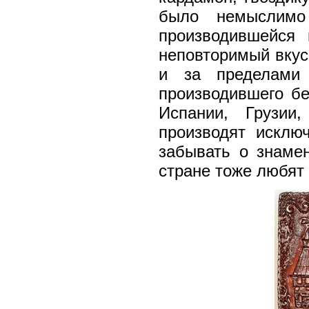
было немыслимо
производившейся 
неповторимый вкус 
и за пределами 
производившего бе
Испании, Грузии
производят исключ
забывать о знаме
стране тоже любят 